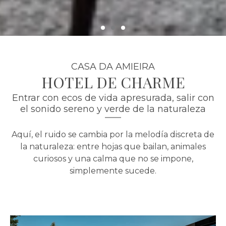
CASA DA AMIEIRA
HOTEL DE CHARME
Entrar con ecos de vida apresurada, salir con
el sonido sereno y verde de la naturaleza
Aquí, el ruido se cambia por la melodía discreta de
la naturaleza: entre hojas que bailan, animales
curiosos y una calma que no se impone,
simplemente sucede.