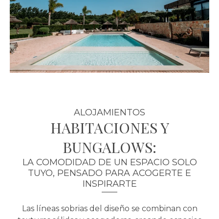
ALOJAMIENTOS
HABITACIONES Y
BUNGALOWS:
LA COMODIDAD DE UN ESPACIO SOLO
TUYO, PENSADO PARA ACOGERTE E
INSPIRARTE
Las líneas sobrias del diseño se combinan con