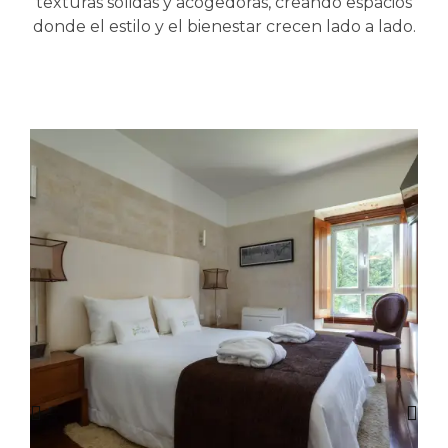
texturas sólidas y acogedoras, creando espacios
donde el estilo y el bienestar crecen lado a lado.